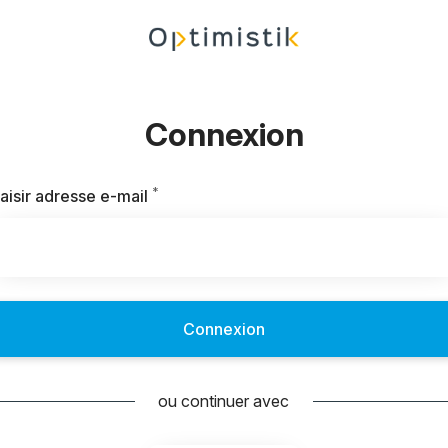
Connexion
*
Requis
aisir adresse e-mail
Connexion
ou continuer avec