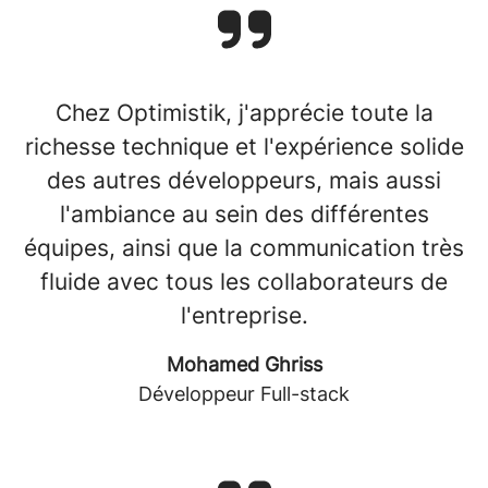
Chez Optimistik, j'apprécie toute la
richesse technique et l'expérience solide
des autres développeurs, mais aussi
l'ambiance au sein des différentes
équipes, ainsi que la communication très
fluide avec tous les collaborateurs de
l'entreprise.
Mohamed Ghriss
Développeur Full-stack