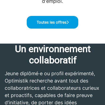
d'emploi.
Toutes les offres
Un environnement
collaboratif
Jeune diplômé·e ou profil expérimenté,
Optimistik recherche avant tout des
collaboratrices et collaborateurs curieux
et proactifs, capables de faire preuve
d’initiative, de porter des idées