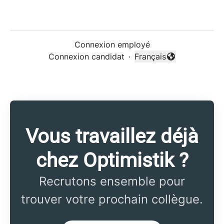
Connexion employé
Connexion candidat
·
Français
Changer la langue
Vous travaillez déjà
chez Optimistik ?
Recrutons ensemble pour
trouver votre prochain collègue.