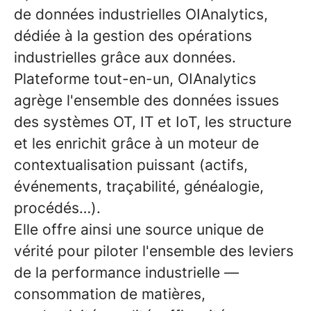
de données industrielles OIAnalytics,
dédiée à la gestion des opérations
industrielles grâce aux données.
Plateforme tout-en-un, OIAnalytics
agrège l'ensemble des données issues
des systèmes OT, IT et IoT, les structure
et les enrichit grâce à un moteur de
contextualisation puissant (actifs,
événements, traçabilité, généalogie,
procédés…).
Elle offre ainsi une source unique de
vérité pour piloter l'ensemble des leviers
de la performance industrielle —
consommation de matières,