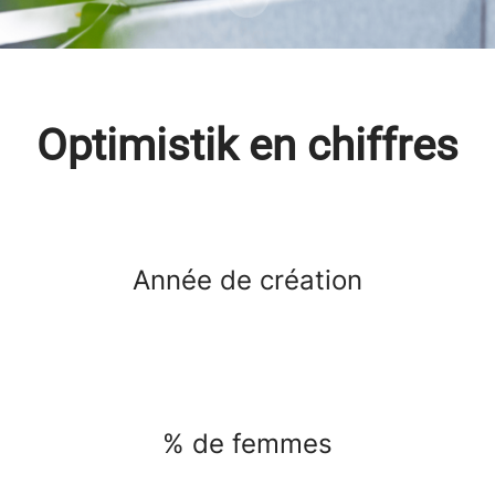
Optimistik en chiffres
Année de création
% de femmes