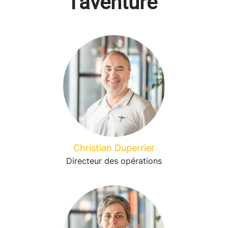
l'aventure
Christian Duperrier
Directeur des opérations