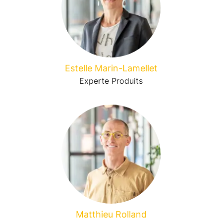
Estelle Marin-Lamellet
Experte Produits
Matthieu Rolland