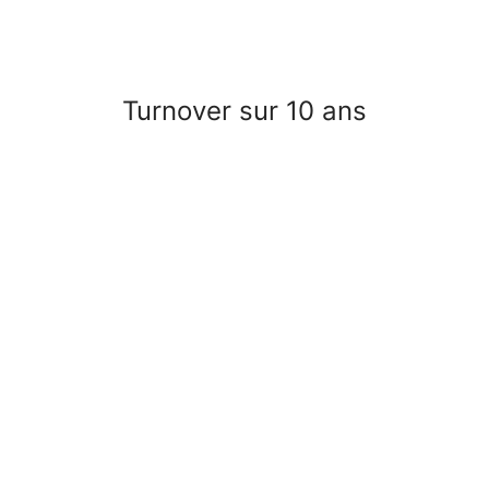
Turnover sur 10 ans