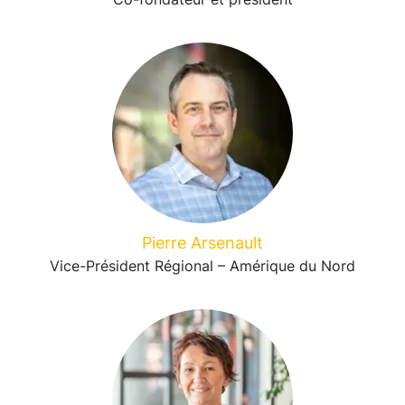
Pierre Arsenault
Vice-Président Régional – Amérique du Nord