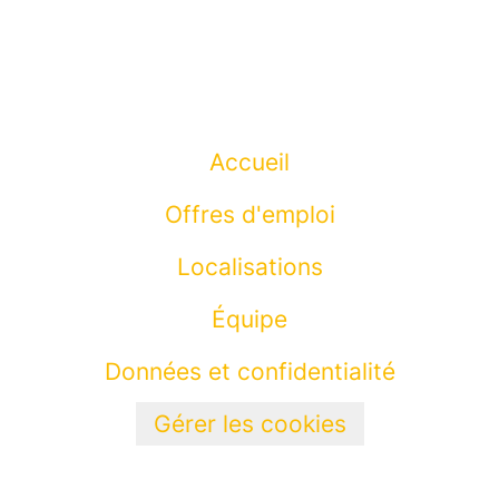
Accueil
Offres d'emploi
Localisations
Équipe
Données et confidentialité
Gérer les cookies