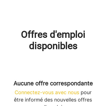
Offres d'emploi
disponibles
Aucune offre correspondante
Connectez-vous avec nous
pour
être informé des nouvelles offres