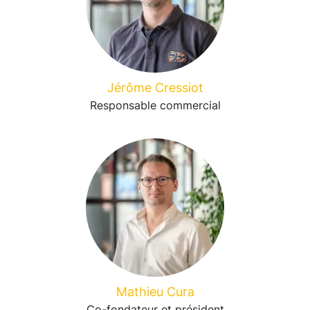
Jérôme Cressiot
Responsable commercial
Mathieu Cura
Co-fondateur et président