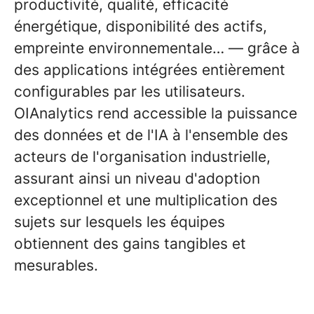
productivité, qualité, efficacité
énergétique, disponibilité des actifs,
empreinte environnementale… — grâce à
des applications intégrées entièrement
configurables par les utilisateurs.
OIAnalytics rend accessible la puissance
des données et de l'IA à l'ensemble des
acteurs de l'organisation industrielle,
assurant ainsi un niveau d'adoption
exceptionnel et une multiplication des
sujets sur lesquels les équipes
obtiennent des gains tangibles et
mesurables.