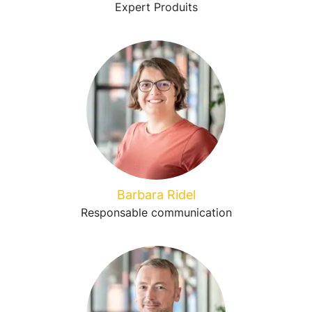
Expert Produits
Barbara Ridel
Responsable communication