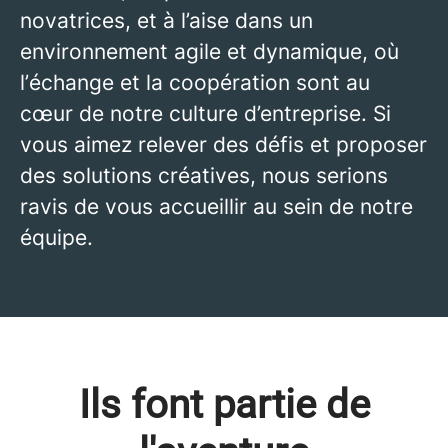
novatrices, et à l’aise dans un
environnement agile et dynamique, où
l’échange et la coopération sont au
cœur de notre culture d’entreprise. Si
vous aimez relever des défis et proposer
des solutions créatives, nous serions
ravis de vous accueillir au sein de notre
équipe.
Ils font partie de