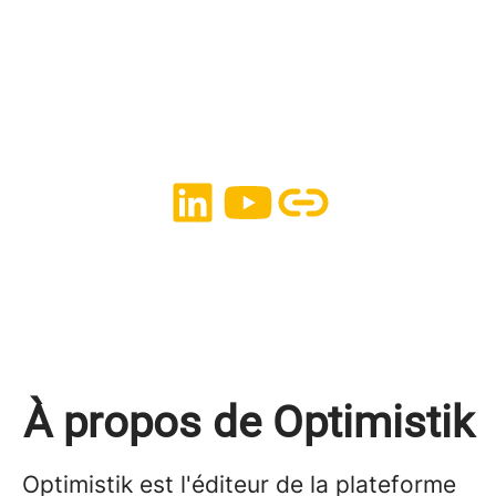
À propos de Optimistik
Optimistik est l'éditeur de la plateforme