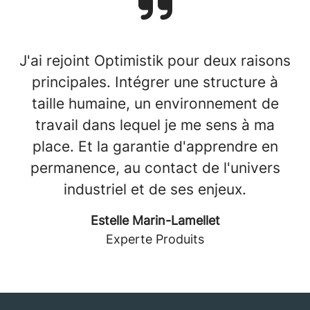
J'ai rejoint Optimistik pour deux raisons
principales. Intégrer une structure à
taille humaine, un environnement de
travail dans lequel je me sens à ma
place. Et la garantie d'apprendre en
permanence, au contact de l'univers
industriel et de ses enjeux.
Estelle Marin-Lamellet
Experte Produits