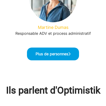
Martine Dumas
Responsable ADV et process administratif
Plus de personnes
Ils parlent d'Optimistik