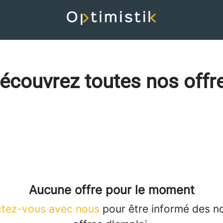
écouvrez toutes nos offr
Aucune offre pour le moment
tez-vous avec nous
pour être informé des n