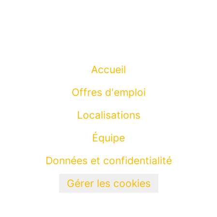
Accueil
Offres d'emploi
Localisations
Équipe
Données et confidentialité
Gérer les cookies