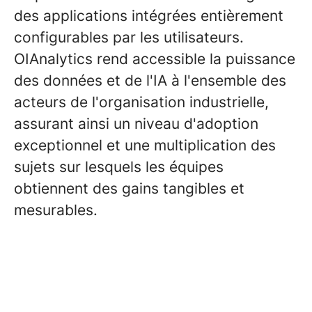
des applications intégrées entièrement
configurables par les utilisateurs.
OIAnalytics rend accessible la puissance
des données et de l'IA à l'ensemble des
acteurs de l'organisation industrielle,
assurant ainsi un niveau d'adoption
exceptionnel et une multiplication des
sujets sur lesquels les équipes
obtiennent des gains tangibles et
mesurables.