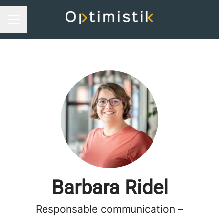
Menu carrière
Barbara Ridel
Responsable communication –