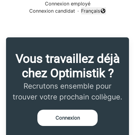
Connexion employé
Connexion candidat
·
Français
Changer la langue
Vous travaillez déjà
chez Optimistik ?
Recrutons ensemble pour
trouver votre prochain collègue.
Connexion