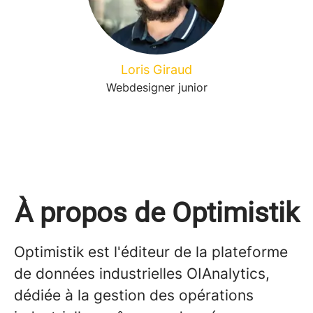
Loris Giraud
Webdesigner junior
À propos de Optimistik
Optimistik est l'éditeur de la plateforme
de données industrielles OIAnalytics,
dédiée à la gestion des opérations