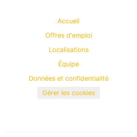
Accueil
Offres d'emploi
Localisations
Équipe
Données et confidentialité
Gérer les cookies