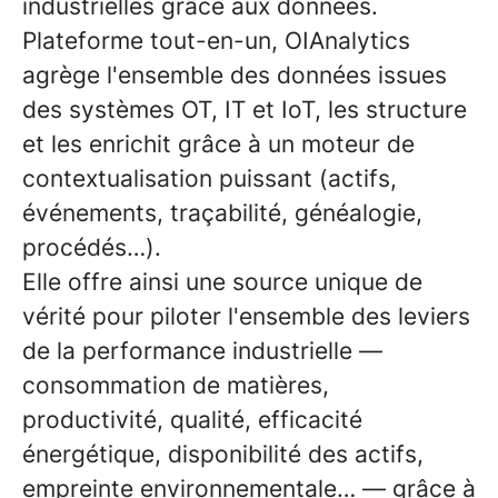
industrielles grâce aux données.
Plateforme tout-en-un, OIAnalytics
agrège l'ensemble des données issues
des systèmes OT, IT et IoT, les structure
et les enrichit grâce à un moteur de
contextualisation puissant (actifs,
événements, traçabilité, généalogie,
procédés…).
Elle offre ainsi une source unique de
vérité pour piloter l'ensemble des leviers
de la performance industrielle —
consommation de matières,
productivité, qualité, efficacité
énergétique, disponibilité des actifs,
empreinte environnementale… — grâce à