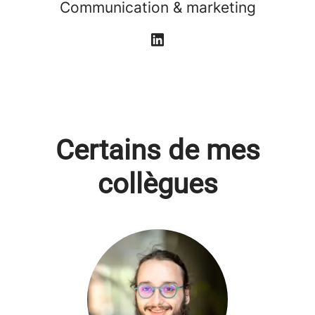
Communication & marketing
Certains de mes
collègues