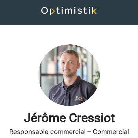
Jérôme Cressiot
Responsable commercial – Commercial