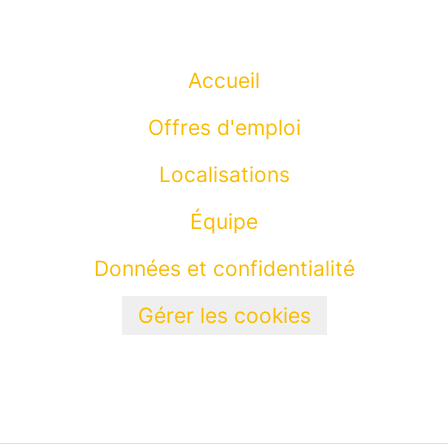
Accueil
Offres d'emploi
Localisations
Équipe
Données et confidentialité
Gérer les cookies