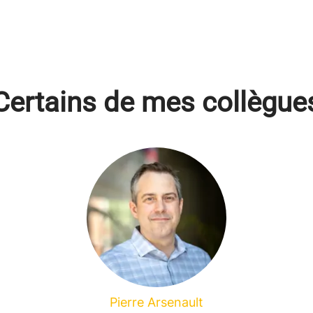
Certains de mes collègue
Pierre Arsenault